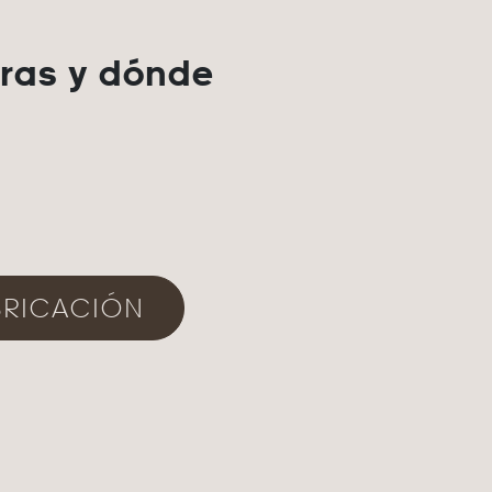
eras y dónde
ABRICACIÓN