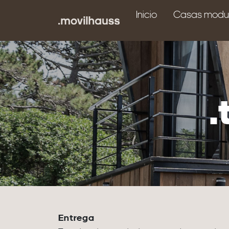
Inicio
Casas modu
.
Entrega